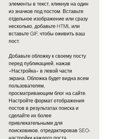
элементы в текст, кликнув на один 
из значков под постом. Вставьте 
отдельное изображение или сразу 
несколько, добавьте HTML или 
вставьте GIF, чтобы оживить ваш 
пост.
Добавьте обложку к своему посту 
перед публикацией, нажав 
«Настройка» в левой части 
экрана. Обложка будет видна всем 
пользователям, 
просматривающим блог на сайте. 
Настройте формат отображения 
постов в результатах поиска и 
сделайте их более 
привлекательными для 
поисковиков, отредактировав SEO-
настройки каждого поста.