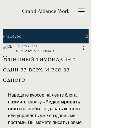
Grand Alliance Work
Příspěvek
Eduard Yuhas
16. 9. 2021
Minut čtení: 1
Успешный тимбилдинг:
один за всех, и все за
одного
Наведите курсор на ленту блога, 
нажмите кнопку 
«Редактировать 
посты»
, чтобы создавать контент 
или управлять уже созданными 
постами. Вы можете писать новые 