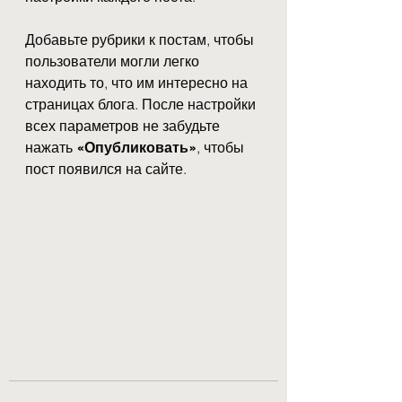
Добавьте рубрики к постам, чтобы 
пользователи могли легко 
находить то, что им интересно на 
страницах блога. После настройки 
всех параметров не забудьте 
нажать 
«Опубликовать»
, чтобы 
пост появился на сайте.