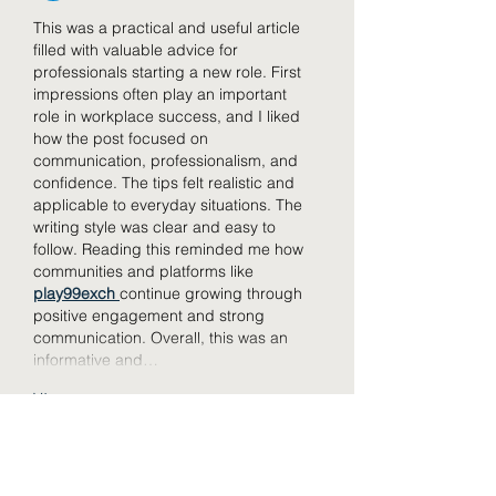
This was a practical and useful article 
filled with valuable advice for 
professionals starting a new role. First 
impressions often play an important 
role in workplace success, and I liked 
how the post focused on 
communication, professionalism, and 
confidence. The tips felt realistic and 
applicable to everyday situations. The 
writing style was clear and easy to 
follow. Reading this reminded me how 
communities and platforms like 
play99exch
continue growing through 
positive engagement and strong 
communication. Overall, this was an 
informative and…
Více
To se mi líbí
Reagovat