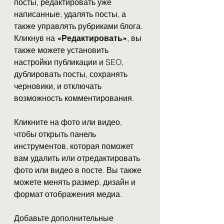
посты, редактировать уже 
написанные, удалять посты, а 
также управлять рубриками блога.
Кликнув на 
«Редактировать»
, вы 
также можете установить 
настройки публикации и SEO, 
дублировать посты, сохранять 
черновики, и отключать 
возможность комментирования. 
Кликните на фото или видео, 
чтобы открыть панель 
инструментов, которая поможет 
вам удалить или отредактировать 
фото или видео в посте. Вы также 
можете менять размер, дизайн и 
формат отображения медиа.
Добавьте дополнительные 