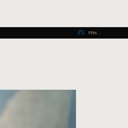
Přihlásit se