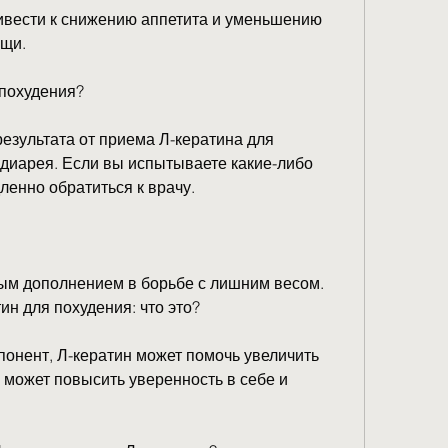
ищи.
 похудения?
езультата от приема Л-кератина для 
диарея. Если вы испытываете какие-либо 
енно обратиться к врачу.
ым дополнением в борьбе с лишним весом. 
ин для похудения: что это?
понент, Л-кератин может помочь увеличить 
 может повысить уверенность в себе и 