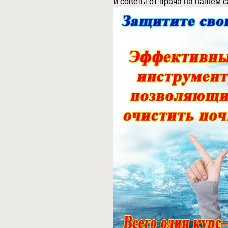
и советы от врача на нашем с