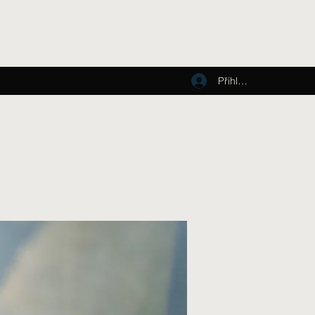
Přihlásit se