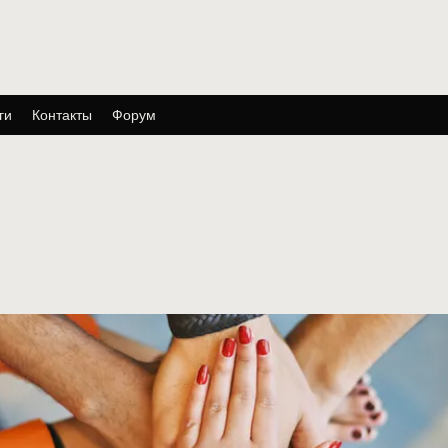
ги
Контакты
Форум