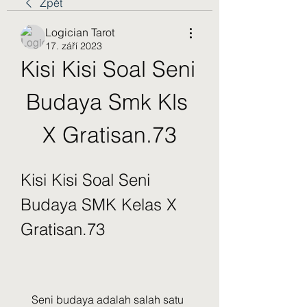
Zpět
Logician Tarot
17. září 2023
Kisi Kisi Soal Seni 
Budaya Smk Kls 
X Gratisan.73
Kisi Kisi Soal Seni 
Budaya SMK Kelas X 
Gratisan.73
    Seni budaya adalah salah satu 