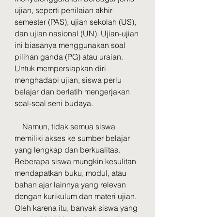
ujian, seperti penilaian akhir 
semester (PAS), ujian sekolah (US), 
dan ujian nasional (UN). Ujian-ujian 
ini biasanya menggunakan soal 
pilihan ganda (PG) atau uraian. 
Untuk mempersiapkan diri 
menghadapi ujian, siswa perlu 
belajar dan berlatih mengerjakan 
soal-soal seni budaya.
    Namun, tidak semua siswa 
memiliki akses ke sumber belajar 
yang lengkap dan berkualitas. 
Beberapa siswa mungkin kesulitan 
mendapatkan buku, modul, atau 
bahan ajar lainnya yang relevan 
dengan kurikulum dan materi ujian. 
Oleh karena itu, banyak siswa yang 