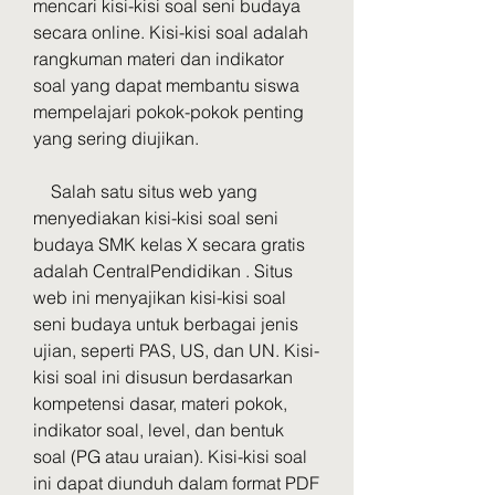
mencari kisi-kisi soal seni budaya 
secara online. Kisi-kisi soal adalah 
rangkuman materi dan indikator 
soal yang dapat membantu siswa 
mempelajari pokok-pokok penting 
yang sering diujikan.
    Salah satu situs web yang 
menyediakan kisi-kisi soal seni 
budaya SMK kelas X secara gratis 
adalah CentralPendidikan . Situs 
web ini menyajikan kisi-kisi soal 
seni budaya untuk berbagai jenis 
ujian, seperti PAS, US, dan UN. Kisi-
kisi soal ini disusun berdasarkan 
kompetensi dasar, materi pokok, 
indikator soal, level, dan bentuk 
soal (PG atau uraian). Kisi-kisi soal 
ini dapat diunduh dalam format PDF 