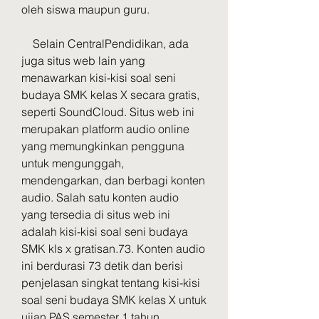
oleh siswa maupun guru.
    Selain CentralPendidikan, ada 
juga situs web lain yang 
menawarkan kisi-kisi soal seni 
budaya SMK kelas X secara gratis, 
seperti SoundCloud. Situs web ini 
merupakan platform audio online 
yang memungkinkan pengguna 
untuk mengunggah, 
mendengarkan, dan berbagi konten 
audio. Salah satu konten audio 
yang tersedia di situs web ini 
adalah kisi-kisi soal seni budaya 
SMK kls x gratisan.73. Konten audio 
ini berdurasi 73 detik dan berisi 
penjelasan singkat tentang kisi-kisi 
soal seni budaya SMK kelas X untuk 
ujian PAS semester 1 tahun 