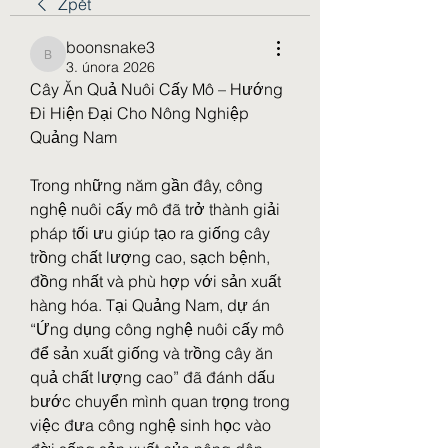
Zpět
boonsnake3
boonsnake3
3. února 2026
Cây Ăn Quả Nuôi Cấy Mô – Hướng 
Đi Hiện Đại Cho Nông Nghiệp 
Quảng Nam
Trong những năm gần đây, công 
nghệ nuôi cấy mô đã trở thành giải 
pháp tối ưu giúp tạo ra giống cây 
trồng chất lượng cao, sạch bệnh, 
đồng nhất và phù hợp với sản xuất 
hàng hóa. Tại Quảng Nam, dự án 
“Ứng dụng công nghệ nuôi cấy mô 
để sản xuất giống và trồng cây ăn 
quả chất lượng cao” đã đánh dấu 
bước chuyển mình quan trọng trong 
việc đưa công nghệ sinh học vào 