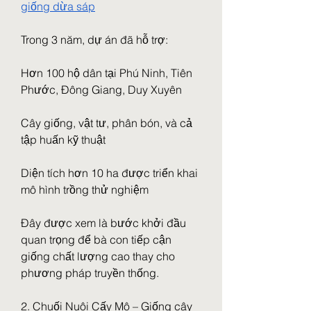
giống dừa sáp
Trong 3 năm, dự án đã hỗ trợ:
Hơn 100 hộ dân tại Phú Ninh, Tiên 
Phước, Đông Giang, Duy Xuyên
Cây giống, vật tư, phân bón, và cả 
tập huấn kỹ thuật
Diện tích hơn 10 ha được triển khai 
mô hình trồng thử nghiệm
Đây được xem là bước khởi đầu 
quan trọng để bà con tiếp cận 
giống chất lượng cao thay cho 
phương pháp truyền thống.
2. Chuối Nuôi Cấy Mô – Giống cây 