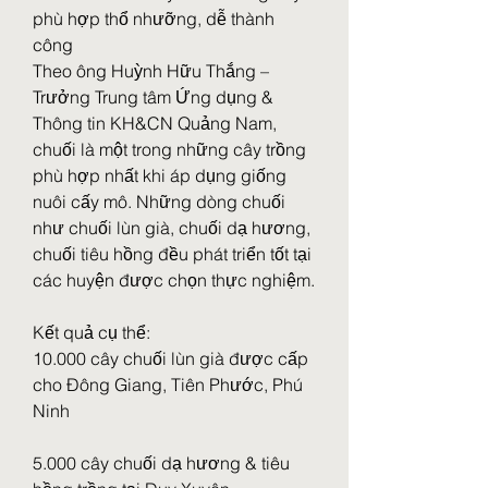
phù hợp thổ nhưỡng, dễ thành 
công
Theo ông Huỳnh Hữu Thắng – 
Trưởng Trung tâm Ứng dụng & 
Thông tin KH&CN Quảng Nam, 
chuối là một trong những cây trồng 
phù hợp nhất khi áp dụng giống 
nuôi cấy mô. Những dòng chuối 
như chuối lùn già, chuối dạ hương, 
chuối tiêu hồng đều phát triển tốt tại 
các huyện được chọn thực nghiệm.
Kết quả cụ thể:
10.000 cây chuối lùn già được cấp 
cho Đông Giang, Tiên Phước, Phú 
Ninh
5.000 cây chuối dạ hương & tiêu 