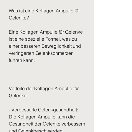
Was ist eine Kollagen Ampulle für 
Gelenke?
Eine Kollagen Ampulle für Gelenke 
ist eine spezielle Formel, was zu 
einer besseren Beweglichkeit und 
verringerten Gelenkschmerzen 
führen kann.
Vorteile der Kollagen Ampulle für 
Gelenke
- Verbesserte Gelenkgesundheit: 
Die Kollagen Ampulle kann die 
Gesundheit der Gelenke verbessern 
und Gelenkbeschwerden 