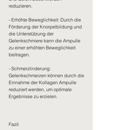
reduzieren.
- Erhöhte Beweglichkeit: Durch die 
Förderung der Knorpelbildung und 
die Unterstützung der 
Gelenkschmiere kann die Ampulle 
zu einer erhöhten Beweglichkeit 
beitragen.
- Schmerzlinderung: 
Gelenkschmerzen können durch die 
Einnahme der Kollagen Ampulle 
reduziert werden, um optimale 
Ergebnisse zu erzielen.
Fazit