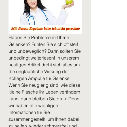
Haben Sie Probleme mit Ihren 
Gelenken? Fühlen Sie sich oft steif 
und unbeweglich? Dann sollten Sie 
unbedingt weiterlesen! In unserem 
heutigen Artikel dreht sich alles um 
die unglaubliche Wirkung der 
Kollagen Ampulle für Gelenke. 
Wenn Sie neugierig sind, wie diese 
kleine Flasche Ihr Leben verändern 
kann, dann bleiben Sie dran. Denn 
wir haben alle wichtigen 
Informationen für Sie 
zusammengestellt, um Ihnen dabei 
zu helfen, wieder schmerzfrei und 