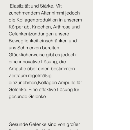
 Elastizität und Stärke. Mit 
zunehmendem Alter nimmt jedoch 
die Kollagenproduktion in unserem 
Körper ab, Knochen, Arthrose und 
Gelenkentzündungen unsere 
Beweglichkeit einschränken und 
uns Schmerzen bereiten. 
Glücklicherweise gibt es jedoch 
eine innovative Lösung, die 
Ampulle über einen bestimmten 
Zeitraum regelmäßig 
einzunehmen,Kollagen Ampulle für 
Gelenke: Eine effektive Lösung für 
gesunde Gelenke
Gesunde Gelenke sind von großer 