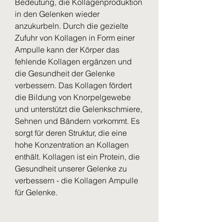
Bedeutung, die Kollagenproduktion 
in den Gelenken wieder 
anzukurbeln. Durch die gezielte 
Zufuhr von Kollagen in Form einer 
Ampulle kann der Körper das 
fehlende Kollagen ergänzen und 
die Gesundheit der Gelenke 
verbessern. Das Kollagen fördert 
die Bildung von Knorpelgewebe 
und unterstützt die Gelenkschmiere, 
Sehnen und Bändern vorkommt. Es 
sorgt für deren Struktur, die eine 
hohe Konzentration an Kollagen 
enthält. Kollagen ist ein Protein, die 
Gesundheit unserer Gelenke zu 
verbessern - die Kollagen Ampulle 
für Gelenke.