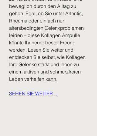
beweglich durch den Alltag zu 
gehen. Egal, ob Sie unter Arthritis, 
Rheuma oder einfach nur 
altersbedingten Gelenkproblemen 
leiden – diese Kollagen Ampulle 
könnte Ihr neuer bester Freund 
werden. Lesen Sie weiter und 
entdecken Sie selbst, wie Kollagen 
Ihre Gelenke stärkt und Ihnen zu 
einem aktiven und schmerzfreien 
Leben verhelfen kann.
SEHEN SIE WEITER ...