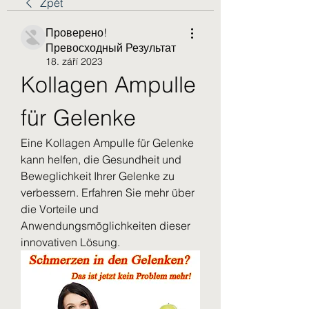
Zpět
Проверено!
Превосходный Результат
18. září 2023
Kollagen Ampulle 
für Gelenke
Eine Kollagen Ampulle für Gelenke 
kann helfen, die Gesundheit und 
Beweglichkeit Ihrer Gelenke zu 
verbessern. Erfahren Sie mehr über 
die Vorteile und 
Anwendungsmöglichkeiten dieser 
innovativen Lösung.