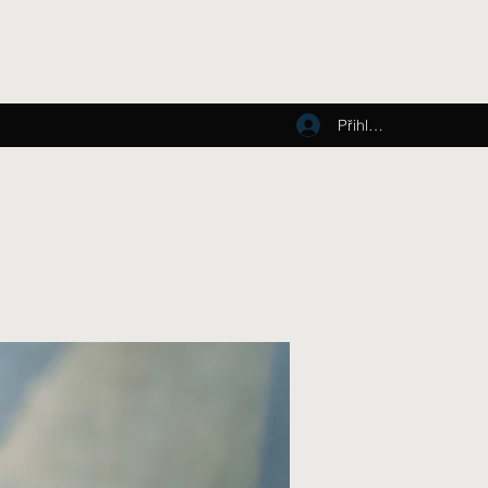
Přihlásit se