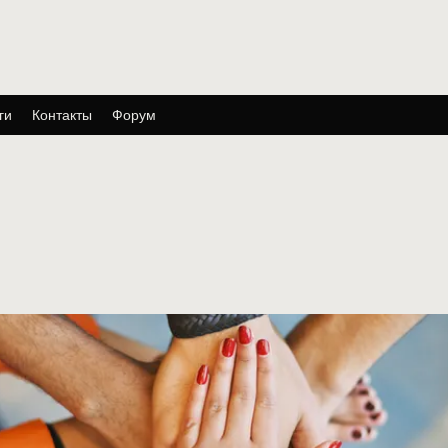
ги
Контакты
Форум