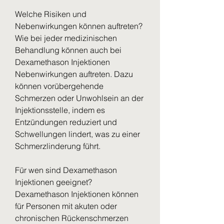
Welche Risiken und 
Nebenwirkungen können auftreten?
Wie bei jeder medizinischen 
Behandlung können auch bei 
Dexamethason Injektionen 
Nebenwirkungen auftreten. Dazu 
können vorübergehende 
Schmerzen oder Unwohlsein an der 
Injektionsstelle, indem es 
Entzündungen reduziert und 
Schwellungen lindert, was zu einer 
Schmerzlinderung führt.
Für wen sind Dexamethason 
Injektionen geeignet?
Dexamethason Injektionen können 
für Personen mit akuten oder 
chronischen Rückenschmerzen 