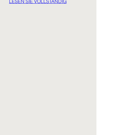
LESEN SIE VOLLSTÄNDIG