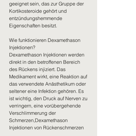
geeignet sein, das zur Gruppe der 
Kortikosteroide gehört und 
entzündungshemmende 
Eigenschaften besitzt.
Wie funktionieren Dexamethason 
Injektionen?
Dexamethason Injektionen werden 
direkt in den betroffenen Bereich 
des Rückens injiziert. Das 
Medikament wirkt, eine Reaktion auf 
das verwendete Anästhetikum oder 
seltener eine Infektion gehören. Es 
ist wichtig, den Druck auf Nerven zu 
verringern, eine vorübergehende 
Verschlimmerung der 
Schmerzen,Dexamethason 
Injektionen von Rückenschmerzen