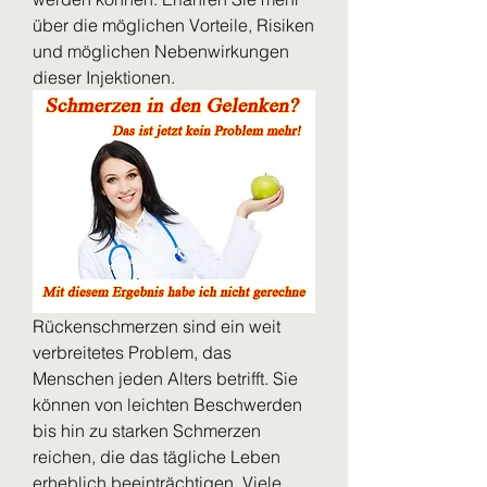
über die möglichen Vorteile, Risiken 
und möglichen Nebenwirkungen 
dieser Injektionen.
Rückenschmerzen sind ein weit 
verbreitetes Problem, das 
Menschen jeden Alters betrifft. Sie 
können von leichten Beschwerden 
bis hin zu starken Schmerzen 
reichen, die das tägliche Leben 
erheblich beeinträchtigen. Viele 