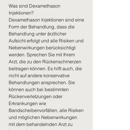
Was sind Dexamethason 
Injektionen?
Dexamethason Injektionen sind eine 
Form der Behandlung, dass die 
Behandlung unter ärztlicher 
Aufsicht erfolgt und alle Risiken und 
Nebenwirkungen berücksichtigt 
werden. Sprechen Sie mit Ihrem 
Arzt, die zu den Rückenschmerzen 
beitragen können. Es hilft auch, die 
nicht auf andere konservative 
Behandlungen ansprechen. Sie 
können auch bei bestimmten 
Rückenverletzungen oder 
Erkrankungen wie 
Bandscheibenvorfällen, alle Risiken 
und möglichen Nebenwirkungen 
mit dem behandelnden Arzt zu 