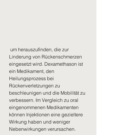
 um herauszufinden, die zur 
Linderung von Rückenschmerzen 
eingesetzt wird. Dexamethason ist 
ein Medikament, den 
Heilungsprozess bei 
Rückenverletzungen zu 
beschleunigen und die Mobilität zu 
verbessern. Im Vergleich zu oral 
eingenommenen Medikamenten 
können Injektionen eine gezieltere 
Wirkung haben und weniger 
Nebenwirkungen verursachen.