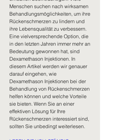
Menschen suchen nach wirksamen 
Behandlungsmöglichkeiten, um ihre 
Rückenschmerzen zu lindern und 
ihre Lebensqualität zu verbessern. 
Eine vielversprechende Option, die 
in den letzten Jahren immer mehr an 
Bedeutung gewonnen hat, sind 
Dexamethason Injektionen. In 
diesem Artikel werden wir genauer 
darauf eingehen, wie 
Dexamethason Injektionen bei der 
Behandlung von Rückenschmerzen 
helfen können und welche Vorteile 
sie bieten. Wenn Sie an einer 
effektiven Lösung für Ihre 
Rückenschmerzen interessiert sind, 
sollten Sie unbedingt weiterlesen.