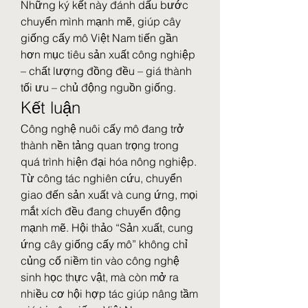
Những ký kết này đánh dấu bước 
chuyển mình mạnh mẽ, giúp cây 
giống cấy mô Việt Nam tiến gần 
hơn mục tiêu sản xuất công nghiệp 
– chất lượng đồng đều – giá thành 
tối ưu – chủ động nguồn giống.
Kết luận
Công nghệ nuôi cấy mô đang trở 
thành nền tảng quan trọng trong 
quá trình hiện đại hóa nông nghiệp. 
Từ công tác nghiên cứu, chuyển 
giao đến sản xuất và cung ứng, mọi 
mắt xích đều đang chuyển động 
mạnh mẽ. Hội thảo “Sản xuất, cung 
ứng cây giống cấy mô” không chỉ 
củng cố niềm tin vào công nghệ 
sinh học thực vật, mà còn mở ra 
nhiều cơ hội hợp tác giúp nâng tầm 