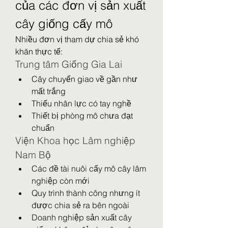
của các đơn vị sản xuất 
cây giống cấy mô
Nhiều đơn vị tham dự chia sẻ khó 
khăn thực tế:
Trung tâm Giống Gia Lai
Cây chuyển giao về gần như 
mất trắng
Thiếu nhân lực có tay nghề
Thiết bị phòng mô chưa đạt 
chuẩn
Viện Khoa học Lâm nghiệp 
Nam Bộ
Các đề tài nuôi cấy mô cây lâm 
nghiệp còn mới
Quy trình thành công nhưng ít 
được chia sẻ ra bên ngoài
Doanh nghiệp sản xuất cây 