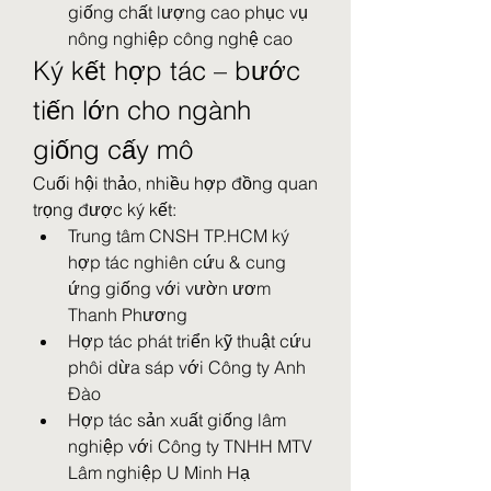
giống chất lượng cao phục vụ 
nông nghiệp công nghệ cao
Ký kết hợp tác – bước 
tiến lớn cho ngành 
giống cấy mô
Cuối hội thảo, nhiều hợp đồng quan 
trọng được ký kết:
Trung tâm CNSH TP.HCM ký 
hợp tác nghiên cứu & cung 
ứng giống với vườn ươm 
Thanh Phương
Hợp tác phát triển kỹ thuật cứu 
phôi dừa sáp với Công ty Anh 
Đào
Hợp tác sản xuất giống lâm 
nghiệp với Công ty TNHH MTV 
Lâm nghiệp U Minh Hạ