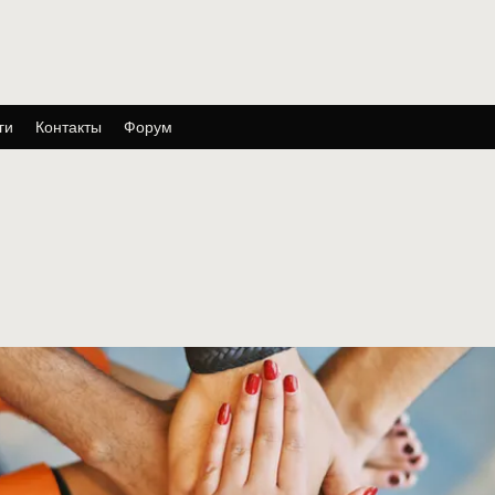
ги
Контакты
Форум