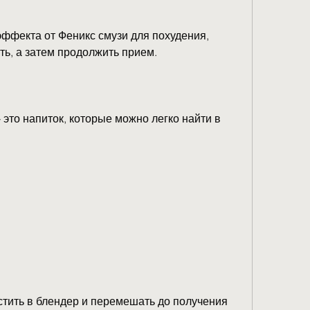
ффекта от Феникс смузи для похудения, 
ть, а затем продолжить прием.
 это напиток, которые можно легко найти в 
тить в блендер и перемешать до получения 