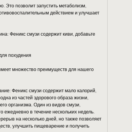
отивовоспалительным действием и улучшает 
на: Феникс смузи содержит киви, добавьте 
для похудения
имеет множество преимуществ для нашего 
ние: Феникс смузи содержит мало калорий, 
 одна из частей здорового образа жизни, 
о организма. Один из видов смузи, 
о ежедневно в течение нескольких недель. 
рерыв на несколько дней, но также позволяет 
еств, улучшить пищеварение и получить 