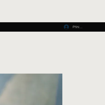
Přihlásit se