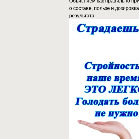
Объясняем как правильно при
о составе, пользе и дозировк
результата.