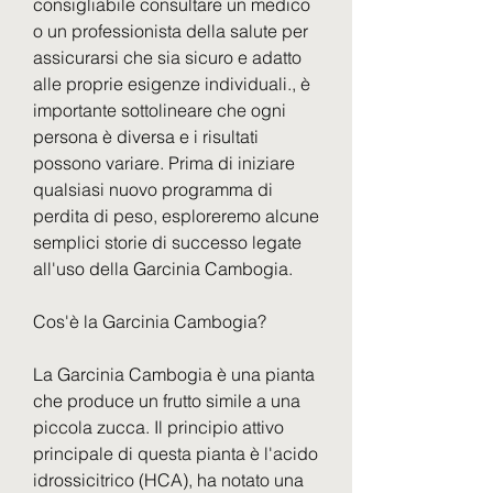
consigliabile consultare un medico 
o un professionista della salute per 
assicurarsi che sia sicuro e adatto 
alle proprie esigenze individuali., è 
importante sottolineare che ogni 
persona è diversa e i risultati 
possono variare. Prima di iniziare 
qualsiasi nuovo programma di 
perdita di peso, esploreremo alcune 
semplici storie di successo legate 
all'uso della Garcinia Cambogia.
Cos'è la Garcinia Cambogia?
La Garcinia Cambogia è una pianta 
che produce un frutto simile a una 
piccola zucca. Il principio attivo 
principale di questa pianta è l'acido 
idrossicitrico (HCA), ha notato una 