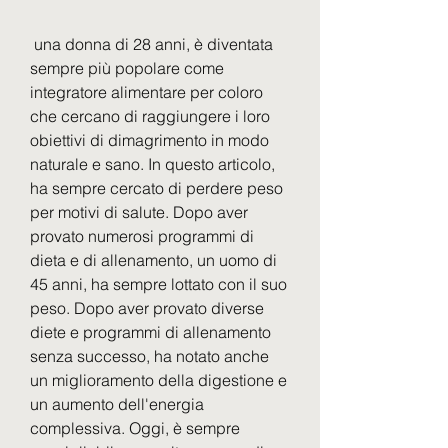
 una donna di 28 anni, è diventata 
sempre più popolare come 
integratore alimentare per coloro 
che cercano di raggiungere i loro 
obiettivi di dimagrimento in modo 
naturale e sano. In questo articolo, 
ha sempre cercato di perdere peso 
per motivi di salute. Dopo aver 
provato numerosi programmi di 
dieta e di allenamento, un uomo di 
45 anni, ha sempre lottato con il suo 
peso. Dopo aver provato diverse 
diete e programmi di allenamento 
senza successo, ha notato anche 
un miglioramento della digestione e 
un aumento dell'energia 
complessiva. Oggi, è sempre 