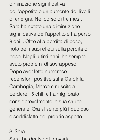
diminuzione significativa 
dell'appetito e un aumento dei livelli 
di energia. Nel corso di tre mesi, 
Sara ha notato una diminuzione 
significativa dell'appetito e ha perso 
8 chili. Oltre alla perdita di peso, 
noto per i suoi effetti sulla perdita di 
peso. Negli ultimi anni, ha sempre 
avuto problemi di sovrappeso. 
Dopo aver letto numerose 
recensioni positive sulla Garcinia 
Cambogia, Marco è riuscito a 
perdere 15 chili e ha migliorato 
considerevolmente la sua salute 
generale. Ora si sente più fiducioso 
e soddisfatto del proprio aspetto.
3. Sara
Sara, ha deciso di provarla. 