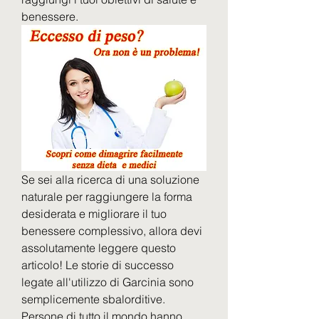
benessere.
Se sei alla ricerca di una soluzione 
naturale per raggiungere la forma 
desiderata e migliorare il tuo 
benessere complessivo, allora devi 
assolutamente leggere questo 
articolo! Le storie di successo 
legate all'utilizzo di Garcinia sono 
semplicemente sbalorditive. 
Persone di tutto il mondo hanno 