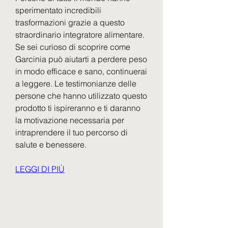
sperimentato incredibili 
trasformazioni grazie a questo 
straordinario integratore alimentare. 
Se sei curioso di scoprire come 
Garcinia può aiutarti a perdere peso 
in modo efficace e sano, continuerai 
a leggere. Le testimonianze delle 
persone che hanno utilizzato questo 
prodotto ti ispireranno e ti daranno 
la motivazione necessaria per 
intraprendere il tuo percorso di 
salute e benessere.
LEGGI DI PIÙ