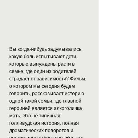
Вы когда-нибудь задумывались, 
какую боль испытывают дети, 
которые вынуждены расти в 
семье, где один из родителей 
страдает от зависимости? Фильм, 
о котором мы сегодня будем 
говорить, рассказывает историю 
одной такой семьи, где главной 
героиней является алкоголичка 
мать. Это не типичная 
голливудская история, полная 
драматических поворотов и 
неожиданных финалов. Нет, это 