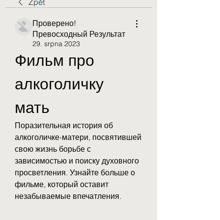
Zpět
Проверено!
Превосходный Результат
29. srpna 2023
Фильм про 
алкоголичку 
мать
Поразительная история об 
алкоголичке-матери, посвятившей 
свою жизнь борьбе с 
зависимостью и поиску духовного 
просветления. Узнайте больше о 
фильме, который оставит 
незабываемые впечатления.