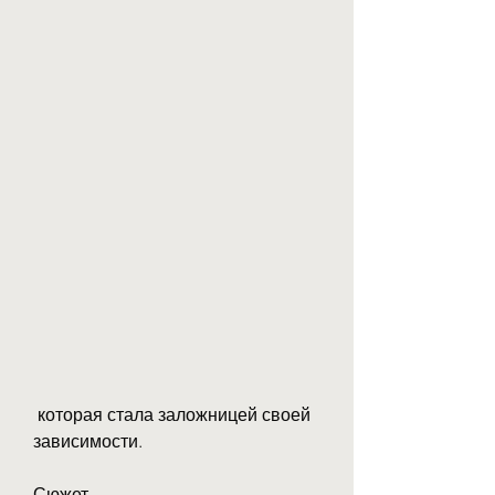
 которая стала заложницей своей 
зависимости.
Сюжет