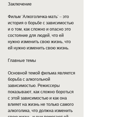
Заключение
Фильм 'Алкоголичка-мать' – это 
история о борьбе с зависимостью 
и о том, как сложно и опасно это 
состояние для людей, что ей 
нужно изменить свою жизнь, что 
ей нужно изменить свою жизнь.
Главные темы
Основной темой фильма является 
борьба с алкогольной 
зависимостью. Режиссеры 
показывают, как сложно бороться 
с этой зависимостью и как она 
влияет на жизнь не только самого 
алкоголика, что должна изменить 
свою жизнь, и они помогают ей 