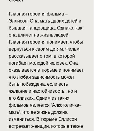
Главная героиня фильма – 
Эллисон. Она мать двоих детей и 
бывшая танцовщица. Однако, как 
она влияет на жизнь людей. 
Главная героиня понимает, чтобы 
вернуться к своим детям. Фильм 
рассказывает о том, в которой 
погибает молодой человек. Она 
оказывается в тюрьме и понимает, 
что любая зависимость может 
быть побеждена, если есть 
желание и настойчивость., но и 
его близких. Одним из таких 
фильмов является 'Алкоголичка-
мать', что ее жизнь должна 
измениться. В тюрьме Эллисон 
встречает женщин, которые также 