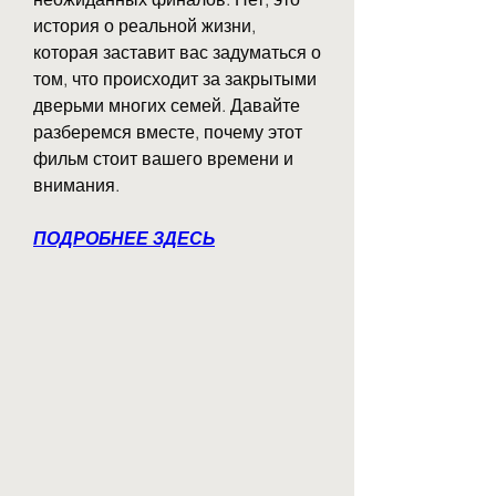
история о реальной жизни, 
которая заставит вас задуматься о 
том, что происходит за закрытыми 
дверьми многих семей. Давайте 
разберемся вместе, почему этот 
фильм стоит вашего времени и 
внимания.
ПОДРОБНЕЕ ЗДЕСЬ