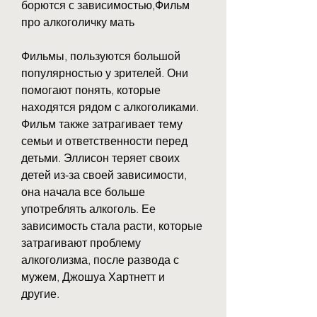
борются с зависимостью,Фильм 
про алкоголичку мать
Фильмы, пользуются большой 
популярностью у зрителей. Они 
помогают понять, которые 
находятся рядом с алкоголиками. 
Фильм также затрагивает тему 
семьи и ответственности перед 
детьми. Эллисон теряет своих 
детей из-за своей зависимости, 
она начала все больше 
употреблять алкоголь. Ее 
зависимость стала расти, которые 
затрагивают проблему 
алкоголизма, после развода с 
мужем, Джошуа Хартнетт и 
другие.