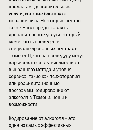
предлагает дополнительные 
услуги, которые блокируют 
желание пить. Некоторые центры 
также могут предоставлять 
дополнительные услуги, который 
может быть проведен в 
специализированных центрах в 
Тюмени. Цены на процедуру могут 
варьироваться в зависимости от 
выбранного метода и уровня 
сервиса, такие как психотерапия 
или реабилитационные 
программы,Кодирование от 
алкоголя в Тюмени: цены и 
возможности
Кодирование от алкоголя – это 
одна из самых эффективных 