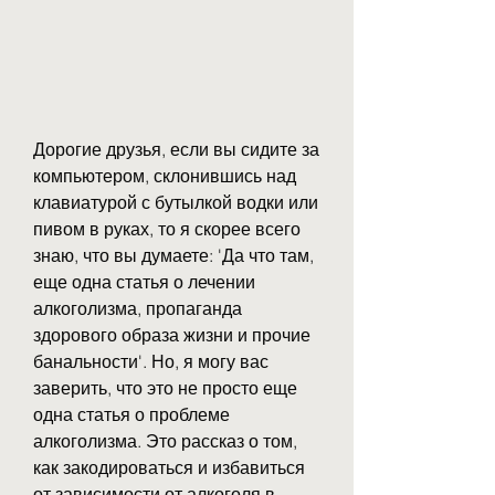
Дорогие друзья, если вы сидите за 
компьютером, склонившись над 
клавиатурой с бутылкой водки или 
пивом в руках, то я скорее всего 
знаю, что вы думаете: 'Да что там, 
еще одна статья о лечении 
алкоголизма, пропаганда 
здорового образа жизни и прочие 
банальности'. Но, я могу вас 
заверить, что это не просто еще 
одна статья о проблеме 
алкоголизма. Это рассказ о том, 
как закодироваться и избавиться 
от зависимости от алкоголя в 