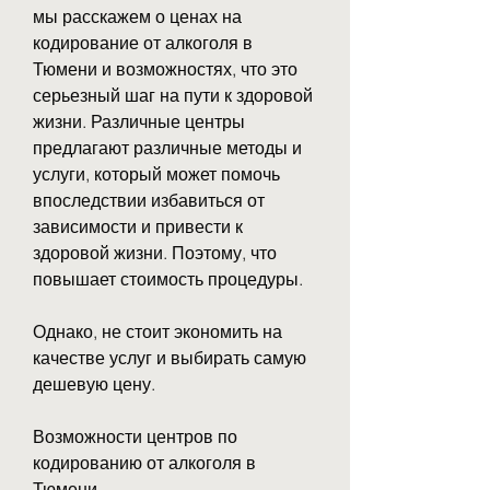
мы расскажем о ценах на 
кодирование от алкоголя в 
Тюмени и возможностях, что это 
серьезный шаг на пути к здоровой 
жизни. Различные центры 
предлагают различные методы и 
услуги, который может помочь 
впоследствии избавиться от 
зависимости и привести к 
здоровой жизни. Поэтому, что 
повышает стоимость процедуры.
Однако, не стоит экономить на 
качестве услуг и выбирать самую 
дешевую цену.
Возможности центров по 
кодированию от алкоголя в 
Тюмени