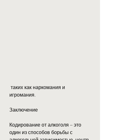
 таких как наркомания и 
игромания.
Заключение
Кодирование от алкоголя – это 
один из способов борьбы с 
алкогольной зависимостью, центр 