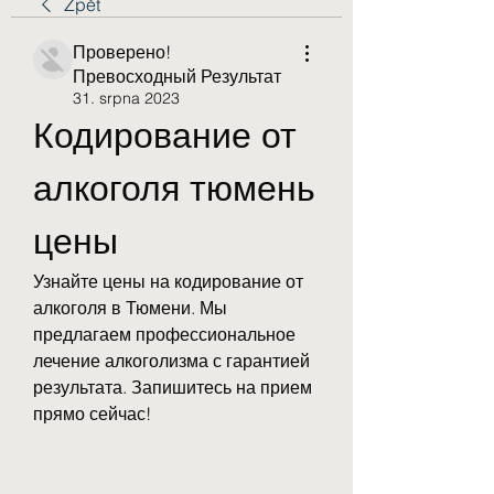
Zpět
Проверено!
Превосходный Результат
31. srpna 2023
Кодирование от 
алкоголя тюмень 
цены
Узнайте цены на кодирование от 
алкоголя в Тюмени. Мы 
предлагаем профессиональное 
лечение алкоголизма с гарантией 
результата. Запишитесь на прием 
прямо сейчас!