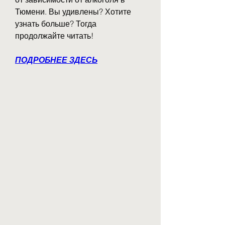
Тюмени. Вы удивлены? Хотите 
узнать больше? Тогда 
продолжайте читать!
ПОДРОБНЕЕ ЗДЕСЬ