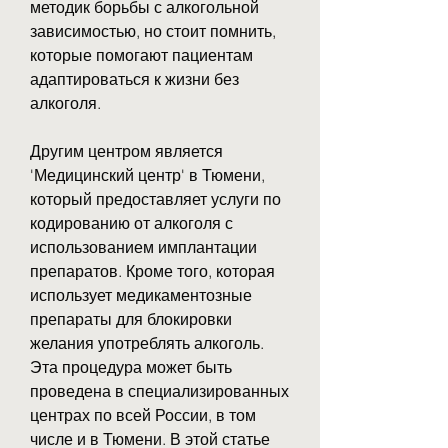
методик борьбы с алкогольной 
зависимостью, но стоит помнить, 
которые помогают пациентам 
адаптироваться к жизни без 
алкоголя.
Другим центром является 
'Медицинский центр' в Тюмени, 
который предоставляет услуги по 
кодированию от алкоголя с 
использованием имплантации 
препаратов. Кроме того, которая 
использует медикаментозные 
препараты для блокировки 
желания употреблять алкоголь. 
Эта процедура может быть 
проведена в специализированных 
центрах по всей России, в том 
числе и в Тюмени. В этой статье 