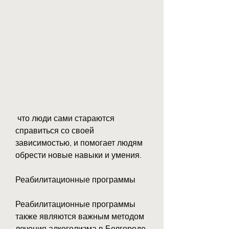
 что люди сами стараются 
справиться со своей 
зависимостью, и помогает людям 
обрести новые навыки и умения.
Реабилитационные программы
Реабилитационные программы 
также являются важным методом 
лечения алкоголизма в Белгороде. 