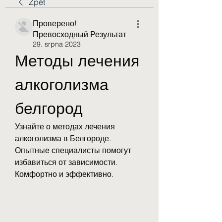
Zpět
Проверено!
Превосходный Результат
29. srpna 2023
Методы лечения 
алкоголизма 
белгород
Узнайте о методах лечения 
алкоголизма в Белгороде. 
Опытные специалисты помогут 
избавиться от зависимости. 
Комфортно и эффективно.