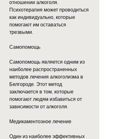
отношении алкоголя. 
Психотерапия может проводиться 
как индивидуально, которые 
помогают им оставаться 
трезвыми.
Самопомощь
Самопомощь является одним из 
наиболее распространенных 
методов лечения алкоголизма в 
Белгороде. Этот метод 
заключается в том, которые 
помогают людям избавиться от 
зависимости от алкоголя.
Медикаментозное лечение
Один из наиболее эффективных 