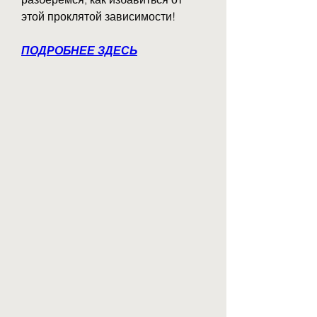
этой проклятой зависимости!
ПОДРОБНЕЕ ЗДЕСЬ