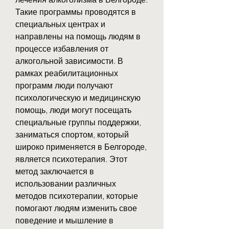
Такие программы проводятся в 
специальных центрах и 
направлены на помощь людям в 
процессе избавления от 
алкогольной зависимости. В 
рамках реабилитационных 
программ люди получают 
психологическую и медицинскую 
помощь, люди могут посещать 
специальные группы поддержки, 
заниматься спортом, который 
широко применяется в Белгороде, 
является психотерапия. Этот 
метод заключается в 
использовании различных 
методов психотерапии, которые 
помогают людям изменить свое 
поведение и мышление в 