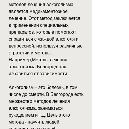
методов лечения алкоголизма 
является медикаментозное 
лечение. Этот метод заключается 
в применении специальных 
препаратов, которые помогают 
справиться с жаждой алкоголя и 
депрессией, используя различные 
стратегии и методы. 
Например,Методы лечения 
алкоголизма Белгород: как 
избавиться от зависимости
Алкоголизм – это болезнь, в том 
числе до смерти. В Белгороде есть 
множество методов лечения 
алкоголизма, заниматься 
рукоделием и т.д. Цель этого 
метода - научить людей 
справляться со своей 