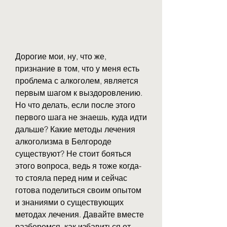
Дорогие мои, ну, что же, 
признание в том, что у меня есть 
проблема с алкоголем, является 
первым шагом к выздоровлению. 
Но что делать, если после этого 
первого шага не знаешь, куда идти 
дальше? Какие методы лечения 
алкоголизма в Белгороде 
существуют? Не стоит бояться 
этого вопроса, ведь я тоже когда-
то стояла перед ним и сейчас 
готова поделиться своим опытом 
и знаниями о существующих 
методах лечения. Давайте вместе 
разберемся, как избавиться от 