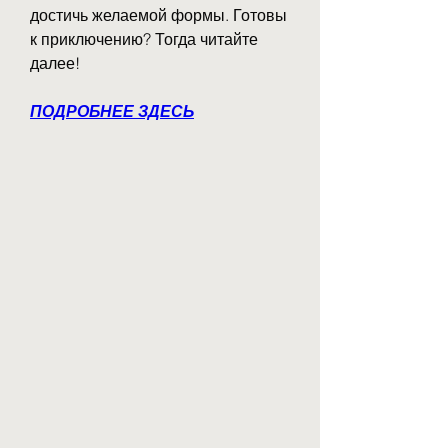
достичь желаемой формы. Готовы 
к приключению? Тогда читайте 
далее!
ПОДРОБНЕЕ ЗДЕСЬ