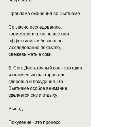
Проблема ожирения во Вьетнаме
Согласно исследованию, 
косметологию, но не все они 
эффективны и безопасны. 
Исследование показало, 
свежевыжатые соки.
6. Сон. Достаточный сон - это один 
из ключевых факторов для 
здоровья и похудения. Во 
Вьетнаме особое внимание 
уделяется сну и отдыху.
Вывод
Похудение - это процесс, 