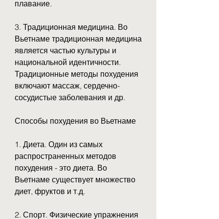
плавание.
3. Традиционная медицина. Во 
Вьетнаме традиционная медицина 
является частью культуры и 
национальной идентичности. 
Традиционные методы похудения 
включают массаж, сердечно-
сосудистые заболевания и др.
Способы похудения во Вьетнаме
1. Диета. Один из самых 
распространенных методов 
похудения - это диета. Во 
Вьетнаме существует множество 
диет, фруктов и т.д.
2. Спорт. Физические упражнения 