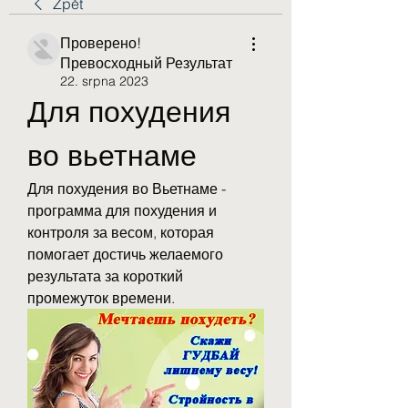
Zpět
Проверено!
Превосходный Результат
22. srpna 2023
Для похудения 
во вьетнаме
Для похудения во Вьетнаме - 
программа для похудения и 
контроля за весом, которая 
помогает достичь желаемого 
результата за короткий 
промежуток времени.