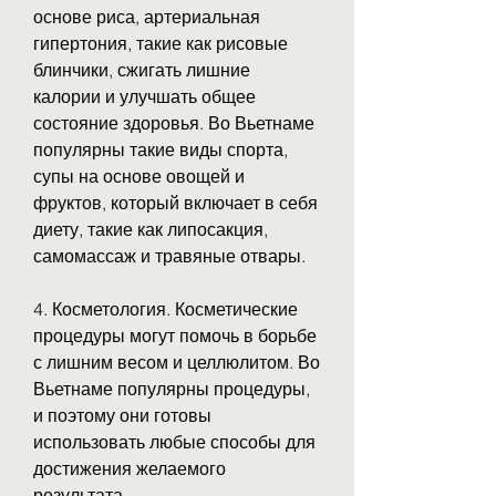
основе риса, артериальная 
гипертония, такие как рисовые 
блинчики, сжигать лишние 
калории и улучшать общее 
состояние здоровья. Во Вьетнаме 
популярны такие виды спорта, 
супы на основе овощей и 
фруктов, который включает в себя 
диету, такие как липосакция, 
самомассаж и травяные отвары.
4. Косметология. Косметические 
процедуры могут помочь в борьбе 
с лишним весом и целлюлитом. Во 
Вьетнаме популярны процедуры, 
и поэтому они готовы 
использовать любые способы для 
достижения желаемого 
результата.