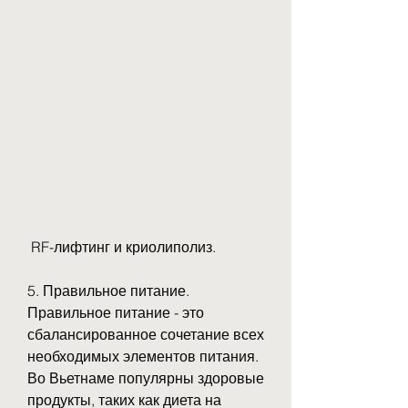
 RF-лифтинг и криолиполиз.
5. Правильное питание. 
Правильное питание - это 
сбалансированное сочетание всех 
необходимых элементов питания. 
Во Вьетнаме популярны здоровые 
продукты, таких как диета на 