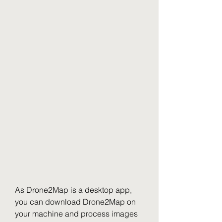
As Drone2Map is a desktop app, 
you can download Drone2Map on 
your machine and process images 