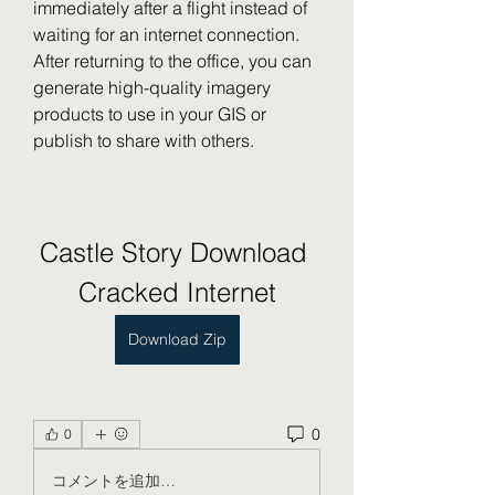
immediately after a flight instead of 
waiting for an internet connection. 
After returning to the office, you can 
generate high-quality imagery 
products to use in your GIS or 
publish to share with others.
Castle Story Download 
Cracked Internet
Download Zip
0
0
コメントを追加…