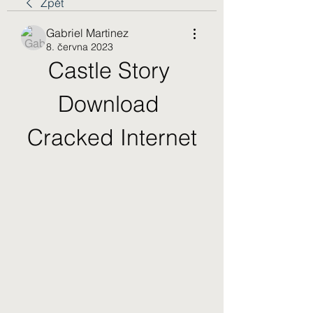
Zpět
Gabriel Martinez
8. června 2023
Castle Story 
Download 
Cracked Internet