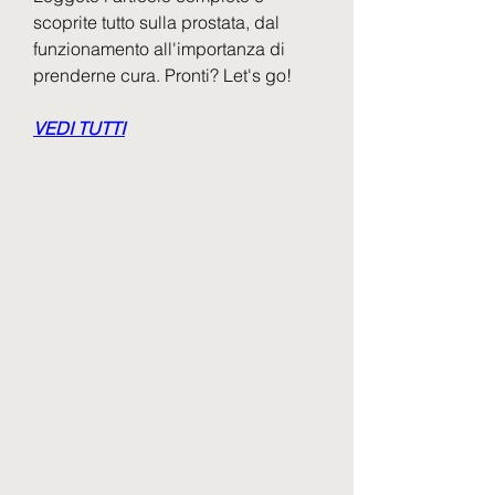
scoprite tutto sulla prostata, dal 
funzionamento all'importanza di 
prenderne cura. Pronti? Let's go!
VEDI TUTTI