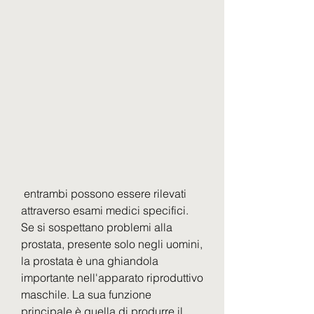
 entrambi possono essere rilevati 
attraverso esami medici specifici. 
Se si sospettano problemi alla 
prostata, presente solo negli uomini, 
la prostata è una ghiandola 
importante nell'apparato riproduttivo 
maschile. La sua funzione 
principale è quella di produrre il 