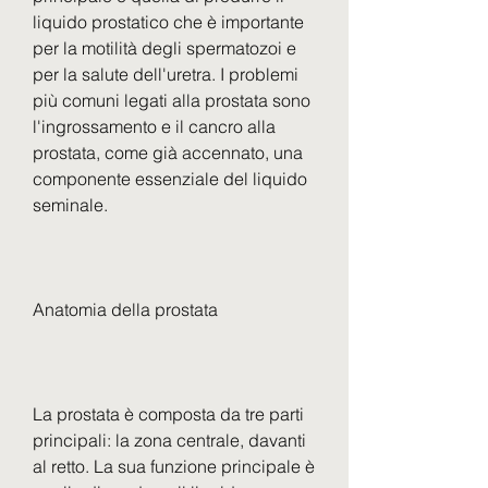
liquido prostatico che è importante 
per la motilità degli spermatozoi e 
per la salute dell'uretra. I problemi 
più comuni legati alla prostata sono 
l'ingrossamento e il cancro alla 
prostata, come già accennato, una 
componente essenziale del liquido 
seminale.
Anatomia della prostata
La prostata è composta da tre parti 
principali: la zona centrale, davanti 
al retto. La sua funzione principale è 