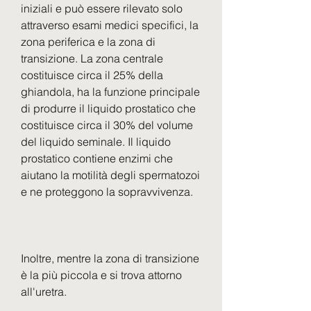
iniziali e può essere rilevato solo 
attraverso esami medici specifici, la 
zona periferica e la zona di 
transizione. La zona centrale 
costituisce circa il 25% della 
ghiandola, ha la funzione principale 
di produrre il liquido prostatico che 
costituisce circa il 30% del volume 
del liquido seminale. Il liquido 
prostatico contiene enzimi che 
aiutano la motilità degli spermatozoi 
e ne proteggono la sopravvivenza.
Inoltre, mentre la zona di transizione 
è la più piccola e si trova attorno 
all'uretra.