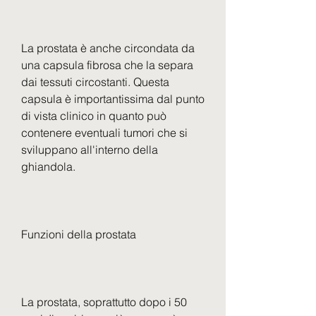
La prostata è anche circondata da 
una capsula fibrosa che la separa 
dai tessuti circostanti. Questa 
capsula è importantissima dal punto 
di vista clinico in quanto può 
contenere eventuali tumori che si 
sviluppano all'interno della 
ghiandola.
Funzioni della prostata
La prostata, soprattutto dopo i 50 