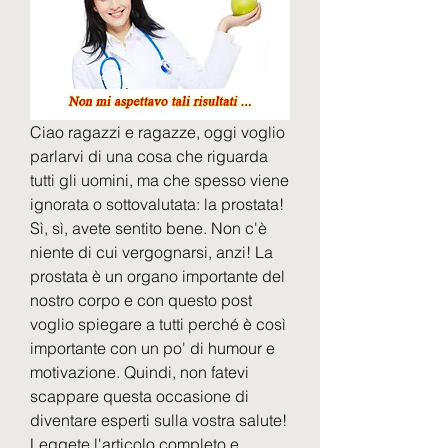
Ciao ragazzi e ragazze, oggi voglio 
parlarvi di una cosa che riguarda 
tutti gli uomini, ma che spesso viene 
ignorata o sottovalutata: la prostata! 
Sì, sì, avete sentito bene. Non c'è 
niente di cui vergognarsi, anzi! La 
prostata è un organo importante del 
nostro corpo e con questo post 
voglio spiegare a tutti perché è così 
importante con un po' di humour e 
motivazione. Quindi, non fatevi 
scappare questa occasione di 
diventare esperti sulla vostra salute! 
Leggete l'articolo completo e 