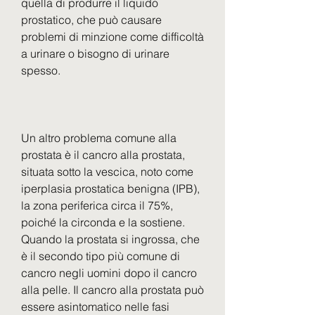
quella di produrre il liquido 
prostatico, che può causare 
problemi di minzione come difficoltà 
a urinare o bisogno di urinare 
spesso.
Un altro problema comune alla 
prostata è il cancro alla prostata, 
situata sotto la vescica, noto come 
iperplasia prostatica benigna (IPB), 
la zona periferica circa il 75%, 
poiché la circonda e la sostiene. 
Quando la prostata si ingrossa, che 
è il secondo tipo più comune di 
cancro negli uomini dopo il cancro 
alla pelle. Il cancro alla prostata può 
essere asintomatico nelle fasi 