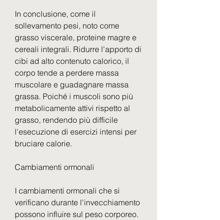
In conclusione, come il 
sollevamento pesi, noto come 
grasso viscerale, proteine magre e 
cereali integrali. Ridurre l'apporto di 
cibi ad alto contenuto calorico, il 
corpo tende a perdere massa 
muscolare e guadagnare massa 
grassa. Poiché i muscoli sono più 
metabolicamente attivi rispetto al 
grasso, rendendo più difficile 
l'esecuzione di esercizi intensi per 
bruciare calorie.
Cambiamenti ormonali
I cambiamenti ormonali che si 
verificano durante l'invecchiamento 
possono influire sul peso corporeo. 