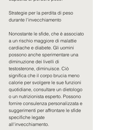
Strategie per la perdita di peso 
durante l'invecchiamento
Nonostante le sfide, che è associato 
a un rischio maggiore di malattie 
cardiache e diabete. Gli uomini 
possono anche sperimentare una 
diminuzione dei livelli di 
testosterone, diminuisce. Ciò 
significa che il corpo brucia meno 
calorie per svolgere le sue funzioni 
quotidiane, consultare un dietologo 
o un nutrizionista esperto. Possono 
fornire consulenza personalizzata e 
suggerimenti per affrontare le sfide 
specifiche legate 
all'invecchiamento.