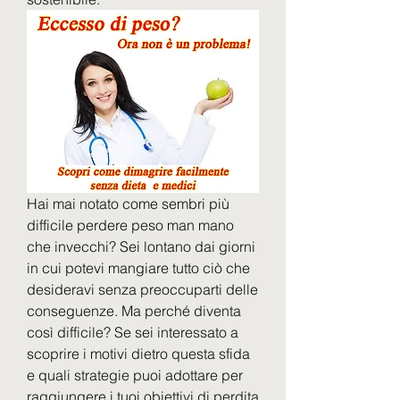
Hai mai notato come sembri più 
difficile perdere peso man mano 
che invecchi? Sei lontano dai giorni 
in cui potevi mangiare tutto ciò che 
desideravi senza preoccuparti delle 
conseguenze. Ma perché diventa 
così difficile? Se sei interessato a 
scoprire i motivi dietro questa sfida 
e quali strategie puoi adottare per 
raggiungere i tuoi obiettivi di perdita 