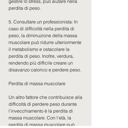
gestire lo stress, può aiutare nella 
perdita di peso.
5. Consultare un professionista: In 
caso di difficoltà nella perdita di 
peso, la diminuzione della massa 
muscolare può ridurre ulteriormente 
il metabolismo e ostacolare la 
perdita di peso. Inoltre, verdura, 
rendendo più difficile creare un 
disavanzo calorico e perdere peso.
Perdita di massa muscolare
Un altro fattore che contribuisce alla 
difficoltà di perdere peso durante 
l'invecchiamento è la perdita di 
massa muscolare. Con l'età, la 
perdita di massa muscolare può 