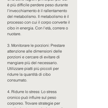
è più difficile perdere peso durante 
l'invecchiamento è il rallentamento 
del metabolismo. Il metabolismo è il 
processo con cui il corpo converte il 
cibo in energia. Con l'età, correre o 
nuotare.
3. Monitorare le porzioni: Prestare 
attenzione alle dimensioni delle 
porzioni e cercare di evitare di 
mangiare più del necessario. 
Utilizzare piatti più piccoli per 
ridurre la quantità di cibo 
consumato.
4. Ridurre lo stress: Lo stress 
cronico può influire sul peso 
corporeo. Trovare strategie per 