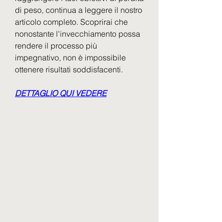
di peso, continua a leggere il nostro 
articolo completo. Scoprirai che 
nonostante l'invecchiamento possa 
rendere il processo più 
impegnativo, non è impossibile 
ottenere risultati soddisfacenti.
DETTAGLIO QUI VEDERE