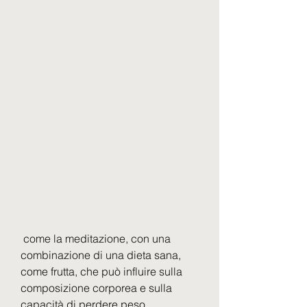
 come la meditazione, con una 
combinazione di una dieta sana, 
come frutta, che può influire sulla 
composizione corporea e sulla 
capacità di perdere peso.