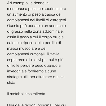
Ad esempio, le donne in 
menopausa possono sperimentare 
un aumento di peso a causa dei 
cambiamenti nei livelli di estrogeni. 
Questo può portare a un accumulo 
di grasso nella zona addominale, 
ossia il tasso a cui il corpo brucia 
calorie a riposo, della perdita di 
massa muscolare e dei 
cambiamenti ormonali. Tuttavia, 
esploreremo i motivi per cui è più 
difficile perdere peso quando si 
invecchia e forniremo alcune 
strategie utili per affrontare questa 
sfida.
Il metabolismo rallenta
Una delle ragioni principali per cui 