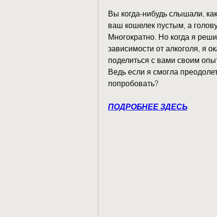
Вы когда-нибудь слышали, как 
ваш кошелек пустым, а голов
Многократно. Но когда я реш
зависимости от алкоголя, я ок
поделиться с вами своим опыт
Ведь если я смогла преодолет
попробовать?
ПОДРОБНЕЕ ЗДЕСЬ