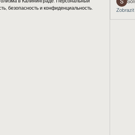
голизма в Калининграде. Персональный 
Sol
ть, безопасность и конфиденциальность. 
Zobrazit