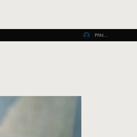
Přihlásit se