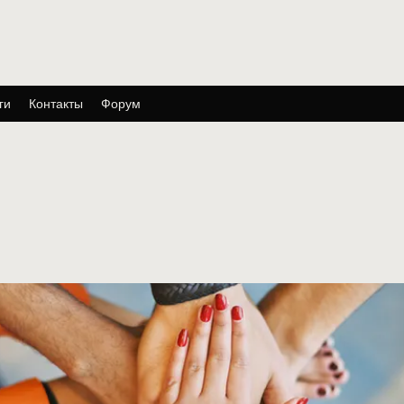
ги
Контакты
Форум