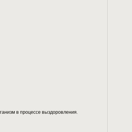
рганизм в процессе выздоровления.