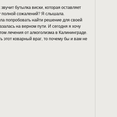
звучит бутылка виски, которая оставляет 
у полной сожалений? Я слышала. 
ила попробовать найти решение для своей 
азалась на верном пути. И сегодня я хочу 
ом лечения от алкоголизма в Калининграде. 
ь этот коварный враг, то почему бы и вам не 