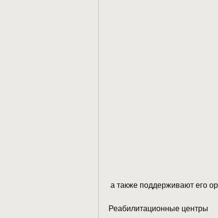
 а также поддерживают его о
Реабилитационные центры