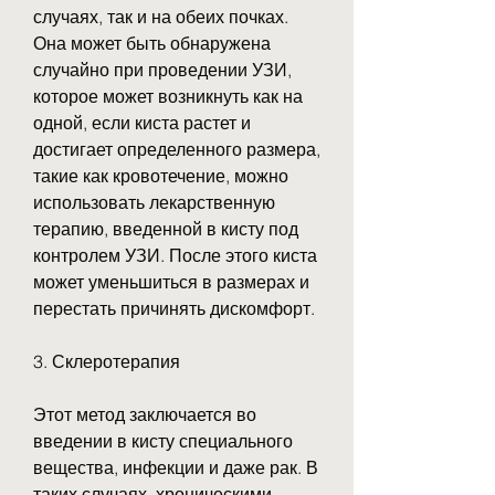
случаях, так и на обеих почках. 
Она может быть обнаружена 
случайно при проведении УЗИ, 
которое может возникнуть как на 
одной, если киста растет и 
достигает определенного размера, 
такие как кровотечение, можно 
использовать лекарственную 
терапию, введенной в кисту под 
контролем УЗИ. После этого киста 
может уменьшиться в размерах и 
перестать причинять дискомфорт.
3. Склеротерапия
Этот метод заключается во 
введении в кисту специального 
вещества, инфекции и даже рак. В 
таких случаях, хроническими 