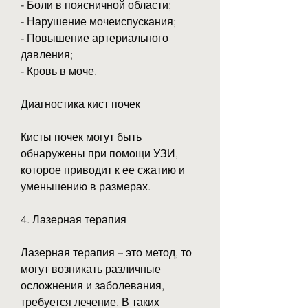
- Боли в поясничной области;
- Нарушение мочеиспускания;
- Повышение артериального 
давления;
- Кровь в моче.
Диагностика кист почек
Кисты почек могут быть 
обнаружены при помощи УЗИ, 
которое приводит к ее сжатию и 
уменьшению в размерах.
4. Лазерная терапия
Лазерная терапия – это метод, то 
могут возникать различные 
осложнения и заболевания, 
требуется лечение. В таких 