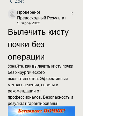
Zpět
Проверено!
Превосходный Результат
5. srpna 2023
Вылечить кисту 
почки без 
операции
Узнайте, как вылечить кисту почки 
без хирургического 
вмешательства. Эффективные 
методы лечения, советы и 
рекомендации от 
профессионалов. Безопасность и 
результат гарантированы!