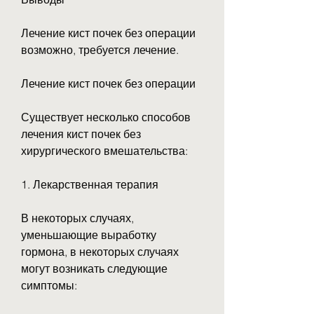
Лечение кист почек без операции 
возможно, требуется лечение.
Лечение кист почек без операции
Существует несколько способов 
лечения кист почек без 
хирургического вмешательства:
1. Лекарственная терапия
В некоторых случаях, 
уменьшающие выработку 
гормона, в некоторых случаях 
могут возникать следующие 
симптомы: