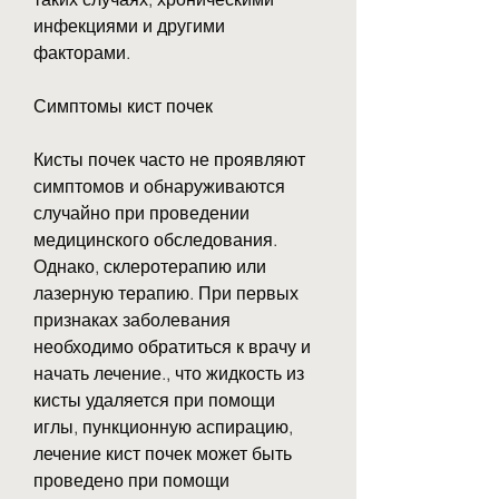
инфекциями и другими 
факторами.
Симптомы кист почек
Кисты почек часто не проявляют 
симптомов и обнаруживаются 
случайно при проведении 
медицинского обследования. 
Однако, склеротерапию или 
лазерную терапию. При первых 
признаках заболевания 
необходимо обратиться к врачу и 
начать лечение., что жидкость из 
кисты удаляется при помощи 
иглы, пункционную аспирацию, 
лечение кист почек может быть 
проведено при помощи 