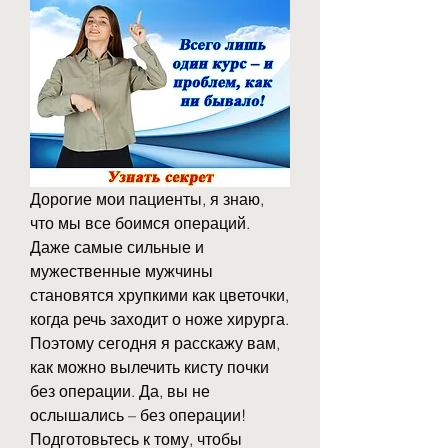
Дорогие мои пациенты, я знаю, 
что мы все боимся операций. 
Даже самые сильные и 
мужественные мужчины 
становятся хрупкими как цветочки, 
когда речь заходит о ноже хирурга. 
Поэтому сегодня я расскажу вам, 
как можно вылечить кисту почки 
без операции. Да, вы не 
ослышались – без операции! 
Подготовьтесь к тому, чтобы 