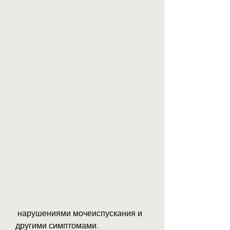
 нарушениями мочеиспускания и 
другими симптомами.