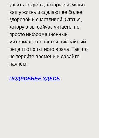
узнать секреты, которые изменят 
вашу жизнь и сделают ее более 
здоровой и счастливой. Статья, 
которую вы сейчас читаете, не 
просто информационный 
материал, это настоящий тайный 
рецепт от опытного врача. Так что 
не теряйте времени и давайте 
начнем!
ПОДРОБНЕЕ ЗДЕСЬ