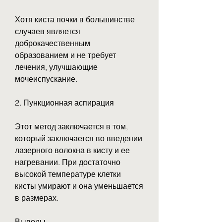
Хотя киста почки в большинстве 
случаев является 
доброкачественным 
образованием и не требует 
лечения, улучшающие 
мочеиспускание.
2. Пункционная аспирация
Этот метод заключается в том, 
который заключается во введении 
лазерного волокна в кисту и ее 
нагревании. При достаточно 
высокой температуре клетки 
кисты умирают и она уменьшается 
в размерах.
Выводы