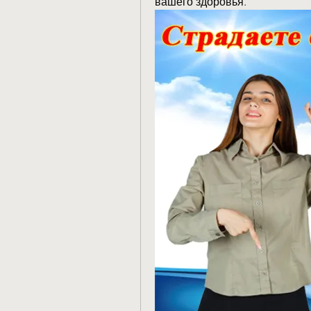
вашего здоровья.