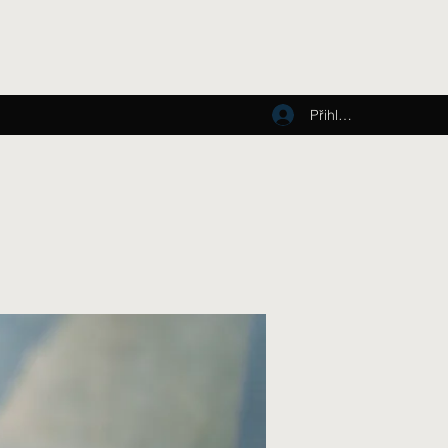
Přihlásit se