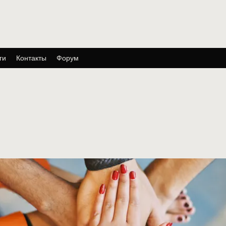
ги
Контакты
Форум