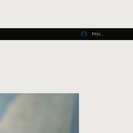
Přihlásit se