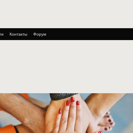
ги
Контакты
Форум